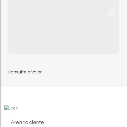
Consulte o Valor
Área do cliente