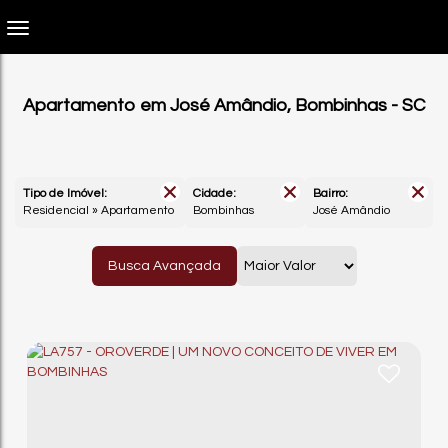
Apartamento em José Amândio, Bombinhas - SC
Tipo de Imóvel:
Cidade:
Bairro:
Residencial » Apartamento
Bombinhas
José Amândio
Busca Avançada