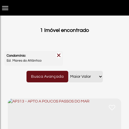
1 Imóvel encontrado
Condomínio:
Ed. Mares do Atlântico
Busca Avançada