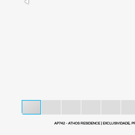
AP742 - ATHOS RESIDENCE | EXCLUSIVIDADE,