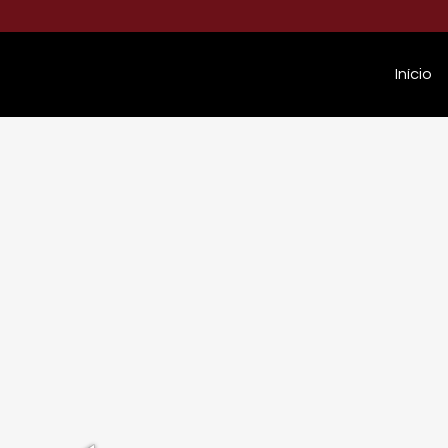
Início