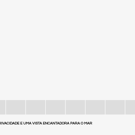
 PRIVACIDADE E UMA VISTA ENCANTADORA PARA O MAR