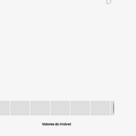
Valores do Imóvel