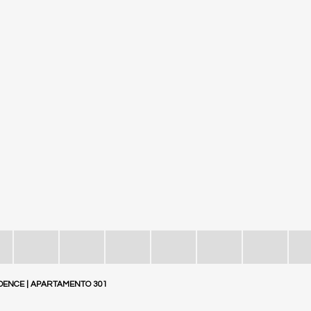
IDENCE | APARTAMENTO 301