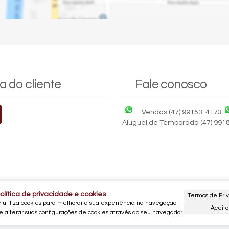
a do cliente
Fale conosco
Vendas
(47) 99153-4173
Aluguel de Temporada
(47) 991
olítica de privacidade e cookies
Termos de Pri
e utiliza cookies para melhorar a sua experiência na navegação.
Aceito
 alterar suas configurações de cookies através do seu navegador.