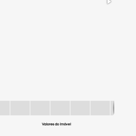
Valores do Imóvel