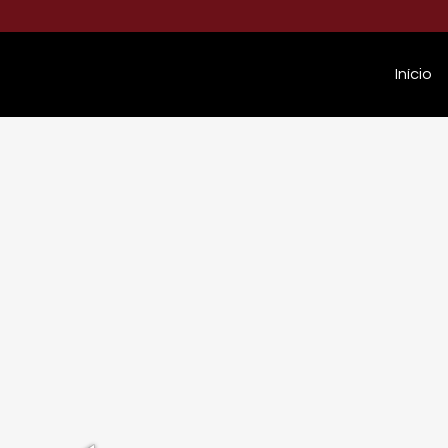
Início