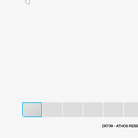
DX739 - ATHOS RES