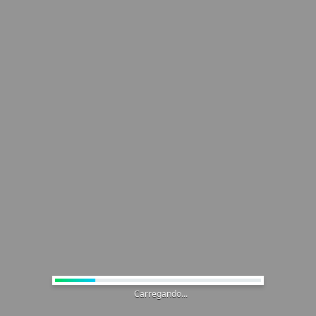
Carregando...