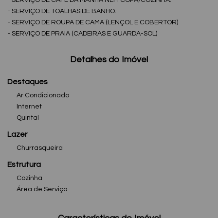
- SERVIÇO DE TOALHAS DE BANHO.
- SERVIÇO DE ROUPA DE CAMA (LENÇOL E COBERTOR)
- SERVIÇO DE PRAIA (CADEIRAS E GUARDA-SOL)
Detalhes do Imóvel
Destaques
Ar Condicionado
Internet
Quintal
Lazer
Churrasqueira
Estrutura
Cozinha
Área de Serviço