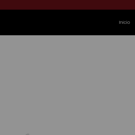
Início