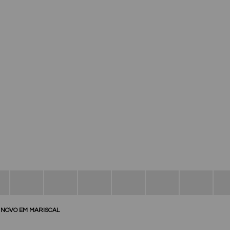
O NOVO EM MARISCAL