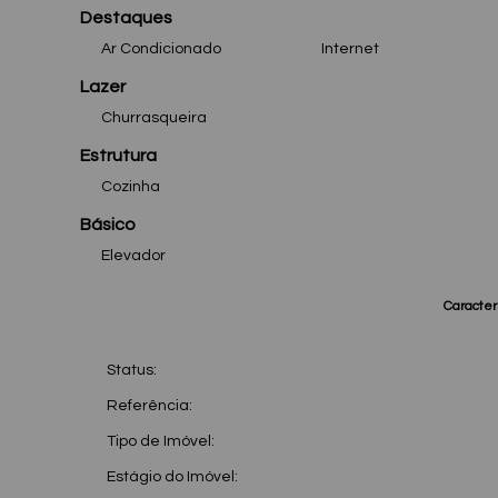
Destaques
Ar Condicionado
Internet
Lazer
Churrasqueira
Estrutura
Cozinha
Básico
Elevador
Caracterí
Status:
Referência:
Tipo de Imóvel:
Estágio do Imóvel: